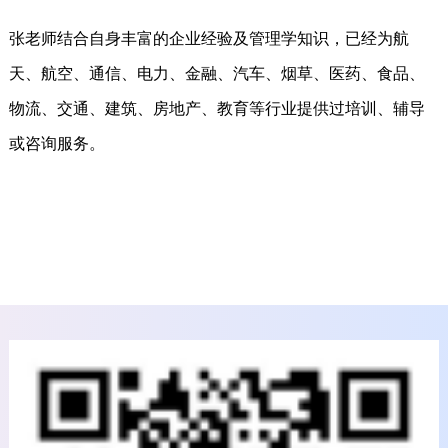
customers
张老师结合自身丰富的企业经验及管理学知识，已经为航
天、航空、通信、电力、金融、汽车、烟草、医药、食品、
物流、交通、建筑、房地产、教育等行业提供过培训、辅导
或咨询服务。