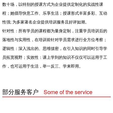
数十场，以特别的授课方式为企业提供定制化的实战性课
程；她倡导快意工作、乐享生活；授课形式丰富多彩、互动
性强; 为多家著名企业提供培训服务且好评如潮。
针对性：所有学员的课程都为量身定制，注重学员培训后的
落地性与实用性，在培训前针对学员需求进行全方位考察；
逻辑性：深入浅出的、思维缜密，在引入知识的同时引导学
员拓宽视野；实效性：课上学到的知识不仅仅可以运用于工
作，也可运用于生活，举一反三、学来即用。
部分服务客户
Some of the service
customers